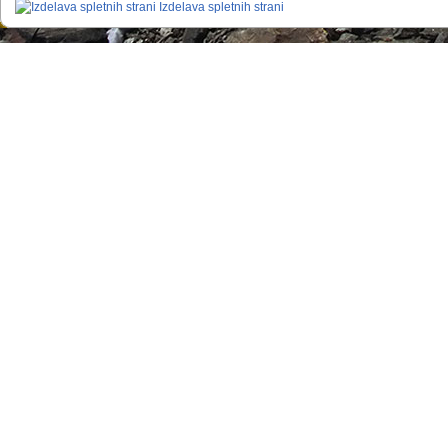
Izdelava spletnih strani