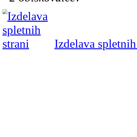
Izdelava spletnih