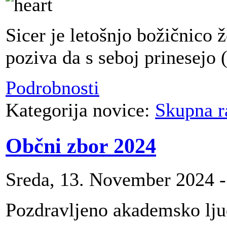
Sicer je letošnjo božičnico 
poziva da s seboj prinesejo (
Podrobnosti
Kategorija novice:
Skupna r
Občni zbor 2024
Sreda, 13. November 2024 -
Pozdravljeno akademsko lju