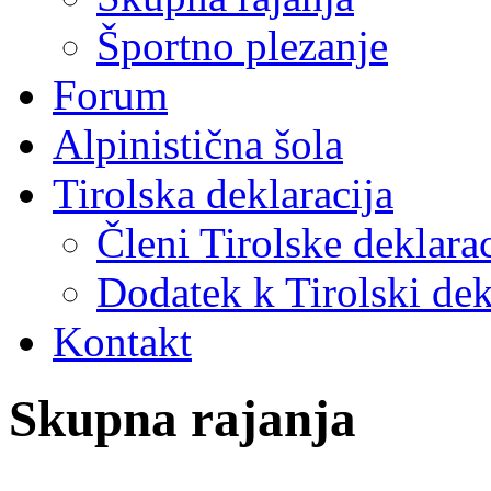
Športno plezanje
Forum
Alpinistična šola
Tirolska deklaracija
Členi Tirolske deklarac
Dodatek k Tirolski dek
Kontakt
Skupna rajanja