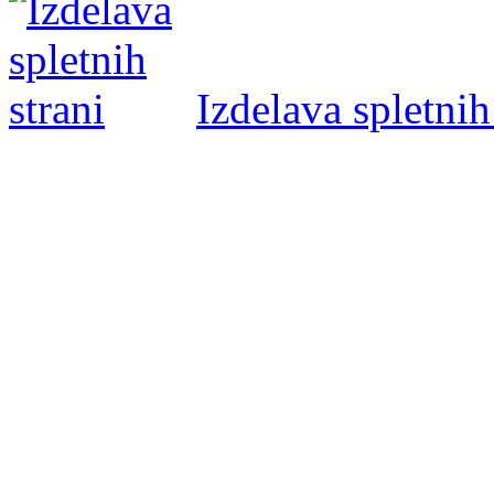
Izdelava spletnih