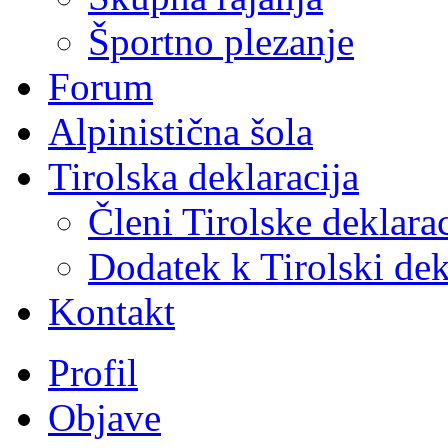
Športno plezanje
Forum
Alpinistična šola
Tirolska deklaracija
Členi Tirolske deklarac
Dodatek k Tirolski dek
Kontakt
Profil
Objave