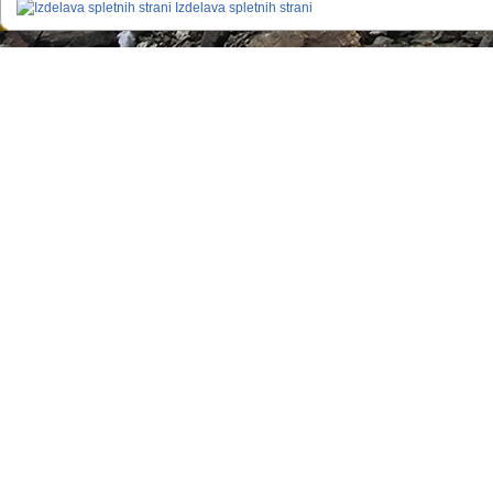
Izdelava spletnih strani